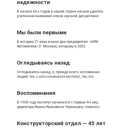
надежности
В начале 60-х годов в нашей стране начали уделять
усиленное внимание новой научной дисциплине
Мы были первыми
В историю 21 века вошли два предприятия: «НИИ
Автоматика» (г. Москва), которому в 2002
Оглядываясь назад
Оглядываясь назад, я, прежде всего, вспоминаю
людей, тех, с кого начинался институт, тех, кто
Воспоминания
В 1958 году институт начинался с первых 4-х лиц:
директора Ивана Ивановича Чернецова, главного
Конструкторский отдел — 45 лет