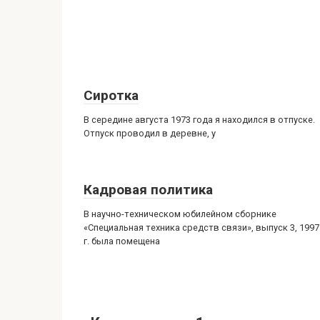
Сиротка
В середине августа 1973 года я находился в отпуске.
Отпуск проводил в деревне, у
Кадровая политика
В научно-техническом юбилейном сборнике
«Специальная техника средств связи», выпуск 3, 1997
г. была помещена