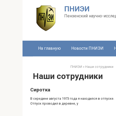
Перейти
ПНИЭИ
к
контенту
Пензенский научно-иссле
На главную
Новости ПНИЭИ
ПНИЭИ
»
Наши сотрудники
Наши сотрудники
Сиротка
В середине августа 1973 года я находился в отпуске.
Отпуск проводил в деревне, у