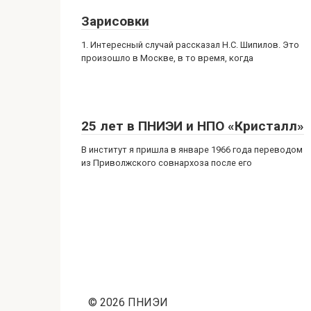
Зарисовки
1. Интересный случай рассказал Н.С. Шипилов. Это
произошло в Москве, в то время, когда
25 лет в ПНИЭИ и НПО «Кристалл»
В институт я пришла в январе 1966 года переводом
из Приволжского совнархоза после его
© 2026 ПНИЭИ