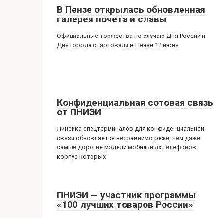
В Пензе открылась обновленная
галерея почета и славы
Официальные торжества по случаю Дня России и
Дня города стартовали в Пензе 12 июня
Конфиденциальная сотовая связь
от ПНИЭИ
Линейка спецтерминалов для конфиденциальной
связи обновляется несравнимо реже, чем даже
самые дорогие модели мобильных телефонов,
корпус которых
ПНИЭИ — участник программы
«100 лучших товаров России»