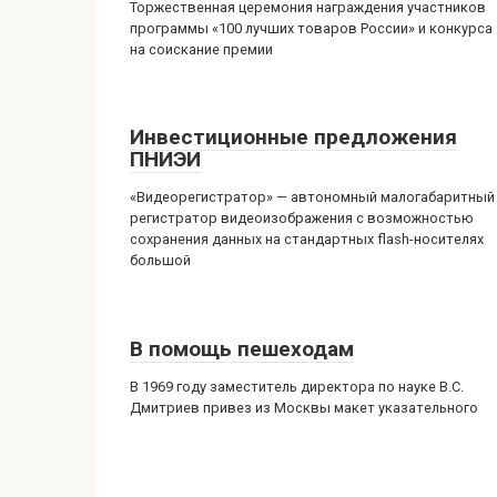
Торжественная церемония награждения участников
программы «100 лучших товаров России» и конкурса
на соискание премии
Инвестиционные предложения
ПНИЭИ
«Видеорегистратор» — автономный малогабаритный
регистратор видеоизображения с возможностью
сохранения данных на стандартных flash-носителях
большой
В помощь пешеходам
В 1969 году заместитель директора по науке B.C.
Дмитриев привез из Москвы макет указательного