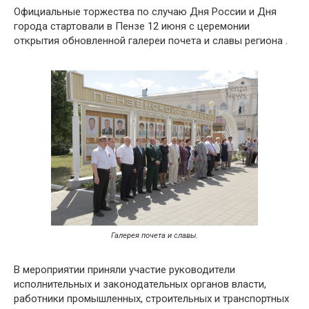
Официальные торжества по случаю Дня России и Дня
города стартовали в Пензе 12 июня с церемонии
открытия обновленной галереи почета и славы региона .
Галерея почета и славы.
В мероприятии приняли участие руководители
исполнительных и законодательных органов власти,
работники промышленных, строительных и транспортных