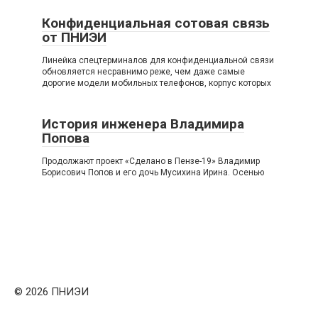
Конфиденциальная сотовая связь
от ПНИЭИ
Линейка спецтерминалов для конфиденциальной связи
обновляется несравнимо реже, чем даже самые
дорогие модели мобильных телефонов, корпус которых
История инженера Владимира
Попова
Продолжают проект «Сделано в Пензе-19» Владимир
Борисович Попов и его дочь Мусихина Ирина. Осенью
© 2026 ПНИЭИ