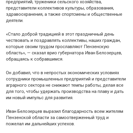
предприятий, труженики сельского хозяйства,
представители коллективов культуры, образования,
здравоохранения, а также спортсмены и общественные
деятели.
«Стало доброй традицией в этот праздничный день
чествовать и поздравлять коллективы, наших граждан,
которые своим трудом прославляют Пензенскую
область», — сказал врио губернатора Иван Белозерцев,
обращаясь к собравшимся.
Он добавил, что в непростых экономических условиях
сотрудники промышленных предприятий и представители
аграрного сектора не снижают темпы работы, делая все
для того, чтобы удержать производства на плаву и дать
им новый импульс для развития.
Иван Белозерцев выразил благодарность всем жителям
Пензенской области за самоотверженный труд и
пожелал им дальнейших успехов.