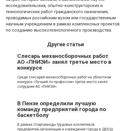
исследовательских, опытно-конструкторских и
технологических работ гражданского назначения,
проводимых российским вузом или государственным
научным учреждением в рамках комплексных проектов
по созданию высокотехнологичного производства.
Другие статьи
Слесарь механосборочных работ
АО «ПНИЭИ» занял третье место в
конкурсе
Среди слесарей механосборочных работ на областном
конкурсе «Лучший по профессии» третье место занял
сотрудник АО «ПНИЭИ».
В Пензе определили лучшую
команду предприятий города по
баскетболу
В рамках Спартакиады трудовых коллективов
предприятий,организаций и учреждений города в ДЮСШ