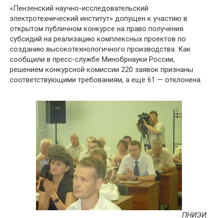
«Пензенский научно-исследовательский
электротехнический институт» допущен к участию в
открытом публичном конкурсе на право получения
субсидий на реализацию комплексных проектов по
созданию высокотехнологичного производства. Как
сообщили в пресс-службе Минобрнауки России,
решением конкурсной комиссии 220 заявок признаны
соответствующими требованиям, а еще 61 — отклонена.
ПНИЭИ.