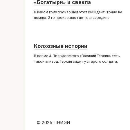
«Богатыри» и свекла
В каком году произошел этот инцидент, точно не
помню. Это произошло где-то в середине
Колхозные истории
В поэме А. Твардовского «Василий Теркин» есть
такой эпизод. Теркин сидит у старого солдата,
© 2026 ПНИЭИ