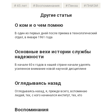
45 лет
Воспоминания
Пенза
ПНИЭИ
Другие статьи
О ком и о чем помню
В один из первых дней после приема в технологический
отдел, в январе 1961 года
Основные вехи истории службы
надежности
В начале 60-х годов в нашей стране начали уделять
усиленное внимание новой научной дисциплине
Оглядываясь назад
Оглядываясь назад, я, прежде всего, вспоминаю
людей, тех, с кого начинался институт, тех, кто
Воспоминания