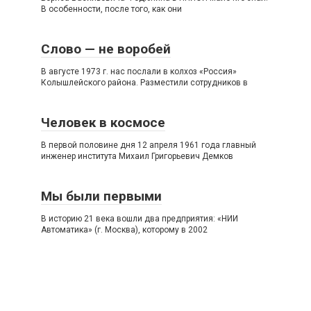
В особенности, после того, как они
Слово — не воробей
В августе 1973 г. нас послали в колхоз «Россия»
Колышлейского района. Разместили сотрудников в
Человек в космосе
В первой половине дня 12 апреля 1961 года главный
инженер института Михаил Григорьевич Демков
Мы были первыми
В историю 21 века вошли два предприятия: «НИИ
Автоматика» (г. Москва), которому в 2002