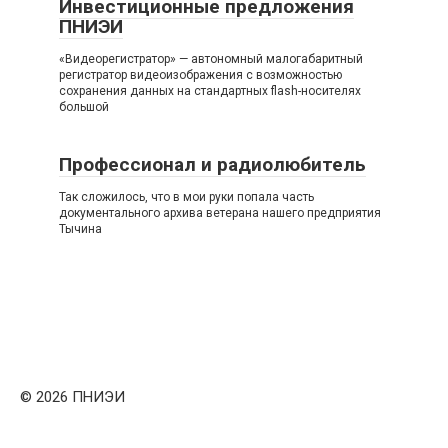
Инвестиционные предложения
ПНИЭИ
«Видеорегистратор» — автономный малогабаритный
регистратор видеоизображения с возможностью
сохранения данных на стандартных flash-носителях
большой
Профессионал и радиолюбитель
Так сложилось, что в мои руки попала часть
документального архива ветерана нашего предприятия
Тычина
© 2026 ПНИЭИ