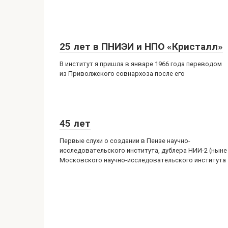
25 лет в ПНИЭИ и НПО «Кристалл»
В институт я пришла в январе 1966 года переводом
из Приволжского совнархоза после его
45 лет
Первые слухи о создании в Пензе научно-
исследовательского института, дублера НИИ-2 (ныне
Московского научно-исследовательского института