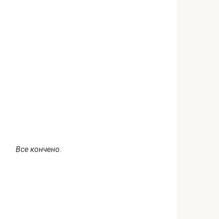
Все кончено.