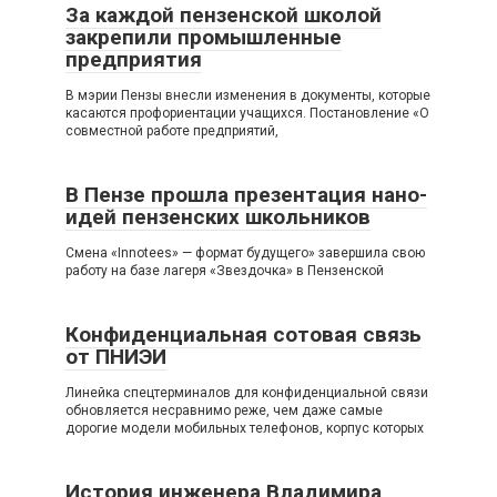
За каждой пензенской школой
закрепили промышленные
предприятия
В мэрии Пензы внесли изменения в документы, которые
касаются профориентации учащихся. Постановление «О
совместной работе предприятий,
В Пензе прошла презентация нано-
идей пензенских школьников
Смена «Innotees» — формат будущего» завершила свою
работу на базе лагеря «Звездочка» в Пензенской
Конфиденциальная сотовая связь
от ПНИЭИ
Линейка спецтерминалов для конфиденциальной связи
обновляется несравнимо реже, чем даже самые
дорогие модели мобильных телефонов, корпус которых
История инженера Владимира